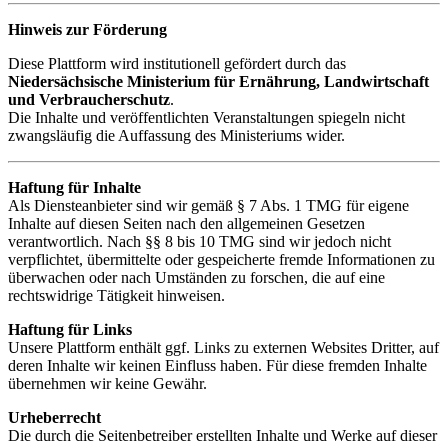
Hinweis zur Förderung
Diese Plattform wird institutionell gefördert durch das
Niedersächsische Ministerium für Ernährung, Landwirtschaft
und Verbraucherschutz
.
Die Inhalte und veröffentlichten Veranstaltungen spiegeln nicht
zwangsläufig die Auffassung des Ministeriums wider.
Haftung für Inhalte
Als Diensteanbieter sind wir gemäß § 7 Abs. 1 TMG für eigene
Inhalte auf diesen Seiten nach den allgemeinen Gesetzen
verantwortlich. Nach §§ 8 bis 10 TMG sind wir jedoch nicht
verpflichtet, übermittelte oder gespeicherte fremde Informationen zu
überwachen oder nach Umständen zu forschen, die auf eine
rechtswidrige Tätigkeit hinweisen.
Haftung für Links
Unsere Plattform enthält ggf. Links zu externen Websites Dritter, auf
deren Inhalte wir keinen Einfluss haben. Für diese fremden Inhalte
übernehmen wir keine Gewähr.
Urheberrecht
Die durch die Seitenbetreiber erstellten Inhalte und Werke auf dieser