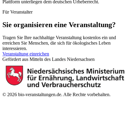
Plattform unterliegen dem deutschen Urheberrecht.
Für Veranstalter
Sie organisieren eine Veranstaltung?
Tragen Sie Ihre nachhaltige Veranstaltung kostenlos ein und
erreichen Sie Menschen, die sich für ökologisches Leben
interessieren.
Veranstaltung einreichen
Gefördert aus Mitteln des Landes Niedersachsen
© 2026 bio-veranstaltungen.de. Alle Rechte vorbehalten.