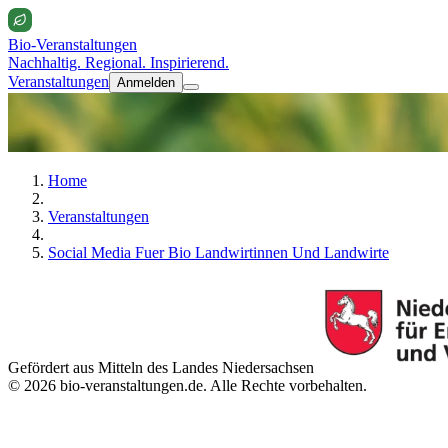
Bio-Veranstaltungen
Nachhaltig. Regional. Inspirierend.
Veranstaltungen
Anmelden
Home
Veranstaltungen
Social Media Fuer Bio Landwirtinnen Und Landwirte
Gefördert aus Mitteln des Landes Niedersachsen
© 2026 bio-veranstaltungen.de. Alle Rechte vorbehalten.