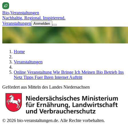
Bio-Veranstaltungen
Nachhaltig. Regional. Inspirierend.
Veranstaltungen
Anmelden
Home
Veranstaltungen
Online Veranstaltung Wie Bringe Ich Meinen Bio Betrieb Ins
Netz Tipps Fuer Ihren Internet Auftritt
Gefördert aus Mitteln des Landes Niedersachsen
© 2026 bio-veranstaltungen.de. Alle Rechte vorbehalten.