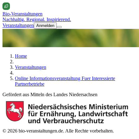
Bio-Veranstaltungen
Nachhaltig. Regional. Inspirierend.
Veranstaltungen
Anmelden
Home
Veranstaltungen
Online Informationsveranstaltung Fuer Interessierte
Partnerbetriebe
Gefördert aus Mitteln des Landes Niedersachsen
© 2026 bio-veranstaltungen.de. Alle Rechte vorbehalten.