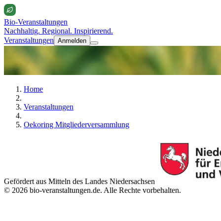
Bio-Veranstaltungen
Nachhaltig. Regional. Inspirierend.
Veranstaltungen
Anmelden
Home
Veranstaltungen
Oekoring Mitgliederversammlung
Gefördert aus Mitteln des Landes Niedersachsen
© 2026 bio-veranstaltungen.de. Alle Rechte vorbehalten.