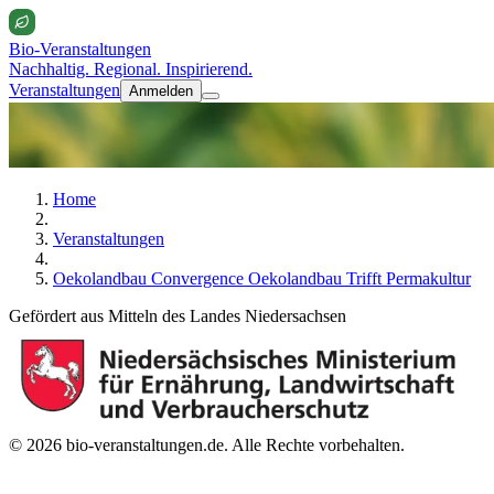
Bio-Veranstaltungen
Nachhaltig. Regional. Inspirierend.
Veranstaltungen
Anmelden
Home
Veranstaltungen
Oekolandbau Convergence Oekolandbau Trifft Permakultur
Gefördert aus Mitteln des Landes Niedersachsen
© 2026 bio-veranstaltungen.de. Alle Rechte vorbehalten.