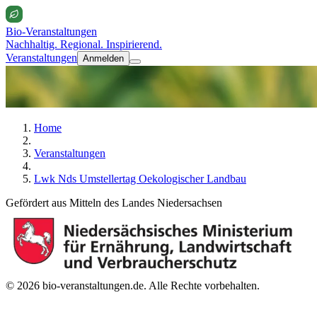
Bio-Veranstaltungen
Nachhaltig. Regional. Inspirierend.
Veranstaltungen
Anmelden
Home
Veranstaltungen
Lwk Nds Umstellertag Oekologischer Landbau
Gefördert aus Mitteln des Landes Niedersachsen
© 2026 bio-veranstaltungen.de. Alle Rechte vorbehalten.