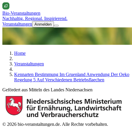
Bio-Veranstaltungen
Nachhaltig. Regional. Inspirierend.
Veranstaltungen
Anmelden
Home
Veranstaltungen
Kennarten Bestimmung Im Gruenland Anwendung Der Oeko
Regelung 5 Auf Verschiedenen Betriebsflaechen
Gefördert aus Mitteln des Landes Niedersachsen
© 2026 bio-veranstaltungen.de. Alle Rechte vorbehalten.