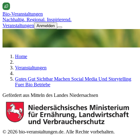
Bio-Veranstaltungen
Nachhaltig. Regional. Inspirierend.
Veranstaltungen
Anmelden
Home
Veranstaltungen
Gutes Gut Sichtbar Machen Social Media Und Storytelling
Fuer Bio Betriebe
Gefördert aus Mitteln des Landes Niedersachsen
© 2026 bio-veranstaltungen.de. Alle Rechte vorbehalten.