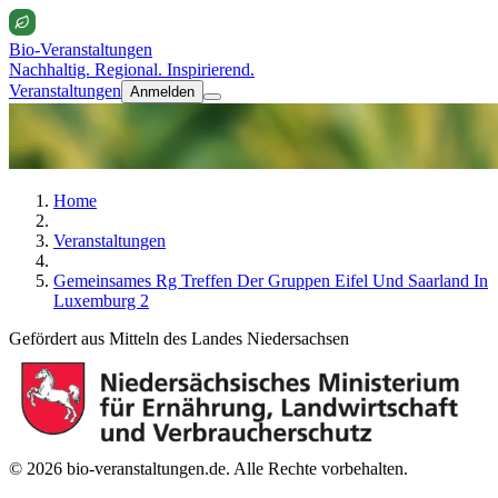
Bio-Veranstaltungen
Nachhaltig. Regional. Inspirierend.
Veranstaltungen
Anmelden
Home
Veranstaltungen
Gemeinsames Rg Treffen Der Gruppen Eifel Und Saarland In
Luxemburg 2
Gefördert aus Mitteln des Landes Niedersachsen
© 2026 bio-veranstaltungen.de. Alle Rechte vorbehalten.