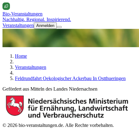
Bio-Veranstaltungen
Nachhaltig. Regional. Inspirierend.
Veranstaltungen
Anmelden
Home
Veranstaltungen
Feldrundfahrt Oekologischer Ackerbau In Ostthueringen
Gefördert aus Mitteln des Landes Niedersachsen
© 2026 bio-veranstaltungen.de. Alle Rechte vorbehalten.