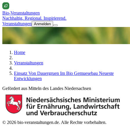
Bio-Veranstaltungen
Nachhaltig. Regional. Inspirierend.
Veranstaltungen
Anmelden
Home
Veranstaltungen
Einsatz Von Dauergruen Im Bio Gemuesebau Neueste
Entwicklungen
Gefördert aus Mitteln des Landes Niedersachsen
© 2026 bio-veranstaltungen.de. Alle Rechte vorbehalten.