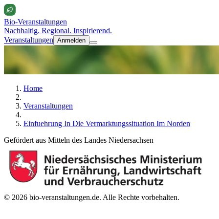
Bio-Veranstaltungen
Nachhaltig. Regional. Inspirierend.
Veranstaltungen
Anmelden
Home
Veranstaltungen
Einfuehrung In Die Vermarktungssituation Im Norden
Gefördert aus Mitteln des Landes Niedersachsen
© 2026 bio-veranstaltungen.de. Alle Rechte vorbehalten.