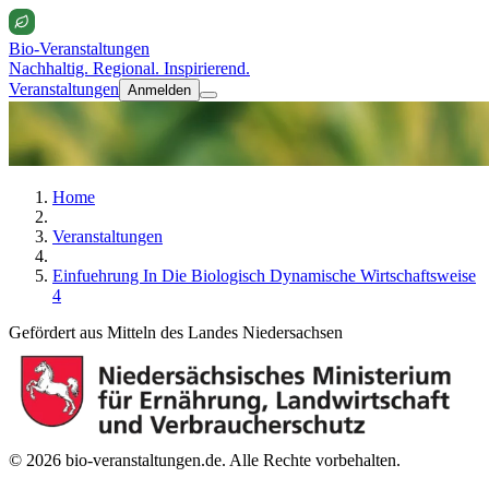
Bio-Veranstaltungen
Nachhaltig. Regional. Inspirierend.
Veranstaltungen
Anmelden
Home
Veranstaltungen
Einfuehrung In Die Biologisch Dynamische Wirtschaftsweise
4
Gefördert aus Mitteln des Landes Niedersachsen
© 2026 bio-veranstaltungen.de. Alle Rechte vorbehalten.