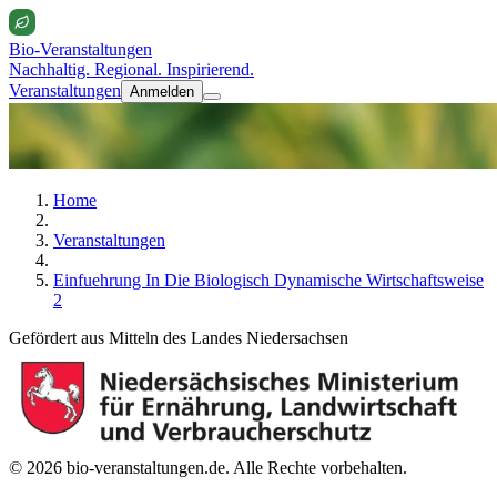
Bio-Veranstaltungen
Nachhaltig. Regional. Inspirierend.
Veranstaltungen
Anmelden
Home
Veranstaltungen
Einfuehrung In Die Biologisch Dynamische Wirtschaftsweise
2
Gefördert aus Mitteln des Landes Niedersachsen
© 2026 bio-veranstaltungen.de. Alle Rechte vorbehalten.