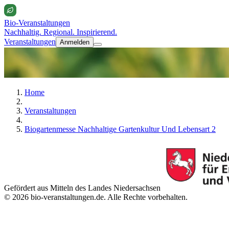
Bio-Veranstaltungen
Nachhaltig. Regional. Inspirierend.
Veranstaltungen
Anmelden
Home
Veranstaltungen
Biogartenmesse Nachhaltige Gartenkultur Und Lebensart 2
Gefördert aus Mitteln des Landes Niedersachsen
© 2026 bio-veranstaltungen.de. Alle Rechte vorbehalten.