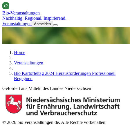
Bio-Veranstaltungen
Nachhaltig. Regional. Inspirierend.
Veranstaltungen
Anmelden
Home
Veranstaltungen
Bio Kartoffeltag 2024 Herausforderungen Professionell
Begegnen
Gefördert aus Mitteln des Landes Niedersachsen
© 2026 bio-veranstaltungen.de. Alle Rechte vorbehalten.