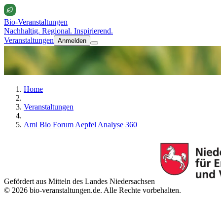
Bio-Veranstaltungen
Nachhaltig. Regional. Inspirierend.
Veranstaltungen
Anmelden
Home
Veranstaltungen
Ami Bio Forum Aepfel Analyse 360
Gefördert aus Mitteln des Landes Niedersachsen
© 2026 bio-veranstaltungen.de. Alle Rechte vorbehalten.