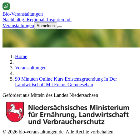
Bio-Veranstaltungen
Nachhaltig. Regional. Inspirierend.
Veranstaltungen
Anmelden
Home
Veranstaltungen
90 Minuten Online Kurs Existenzgruendung In Der
Landwirtschaft Mit Fokus Gemuesebau
Gefördert aus Mitteln des Landes Niedersachsen
© 2026 bio-veranstaltungen.de. Alle Rechte vorbehalten.